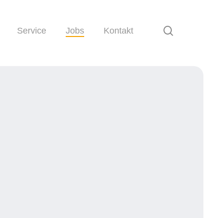
search
Service
Jobs
Kontakt